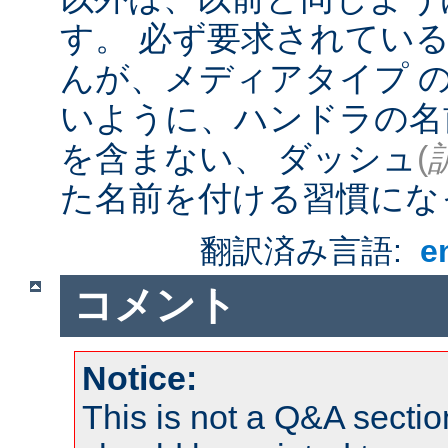
す。 必ず要求されてい
んが、メディアタイプ 
いように、ハンドラの名
を含まない、 ダッシュ
(
た名前を付ける習慣にな
翻訳済み言語:
e
コメント
Notice:
This is not a Q&A sect