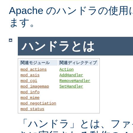
Apache のハンドラの使
ます。
ハンドラとは
関連モジュール
関連ディレクティブ
mod_actions
Action
mod_asis
AddHandler
mod_cgi
RemoveHandler
mod_imagemap
SetHandler
mod_info
mod_mime
mod_negotiation
mod_status
「ハンドラ」とは、ファ