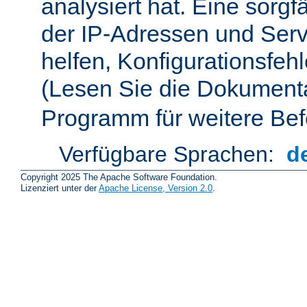
analysiert hat. Eine sorgf
der IP-Adressen und Ser
helfen, Konfigurationsfeh
(Lesen Sie die Dokument
Programm für weitere Bef
Verfügbare Sprachen:
d
Copyright 2025 The Apache Software Foundation.
Lizenziert unter der
Apache License, Version 2.0
.