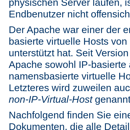
physischen Server laufen, is
Endbenutzer nicht offensicht
Der Apache war einer der er
basierte virtuelle Hosts von
unterstützt hat. Seit Version
Apache sowohl IP-basierte 
namensbasierte virtuelle Ho
Letzteres wird zuweilen au
non-IP-Virtual-Host
genannt
Nachfolgend finden Sie eine
Dokumenten, die alle Detail