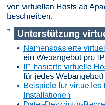
von virtuellen Hosts ab Apa
beschreiben.
Unterstützung virtu
Namensbasierte virtuel
ein Webangebot pro IP
IP-basierte virtuelle Ho
für jedes Webangebot)
Beispiele für virtuelles
Installationen
Datei-Deskriptor-Begr